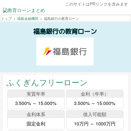
このサイトはPRリンクを含みます
トップ
掲載金融機関
福島銀行の教育ローン
福島銀行の教育ローン
ふくぎんフリーローン
実質年率
金利（年率）
3.500% ～ 15.000%
3.500% ～ 15.000%
金利体系
借入可能額
固定金利
10万円 ～ 1000万円