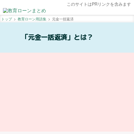
このサイトはPRリンクを含みます
トップ
教育ローン用語集
元金一括返済
「元金一括返済」とは？