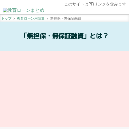
このサイトはPRリンクを含みます
トップ
教育ローン用語集
無担保・無保証融資
「無担保・無保証融資」とは？