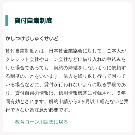
貸付自粛制度
かしつけじしゅくせいど
貸付自粛制度とは、日本貸金業協会に対して、ご本人が
クレジット会社やローン会社などに借り入れの申込みを
した場合であっても、契約の締結をしないように依頼す
る制度のことをいいます。借入を繰り返し行って困って
いる場合などに、貸付が行われないように取る手段であ
り、貸付自粛の情報は、信用情報機関に登録され、５年
間有効とされます。解約申請から3ヶ月以上経たないと実
行できない為注意が必要です。
教育ローン用語集に戻る