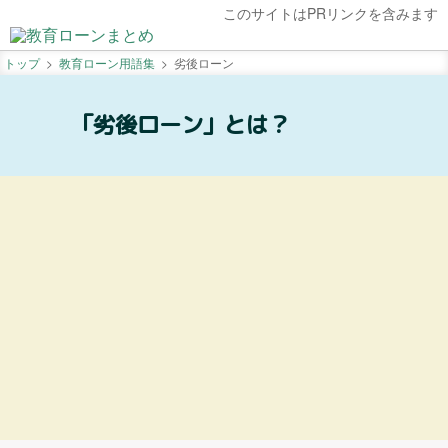
このサイトはPRリンクを含みます
トップ
教育ローン用語集
劣後ローン
「劣後ローン」とは？