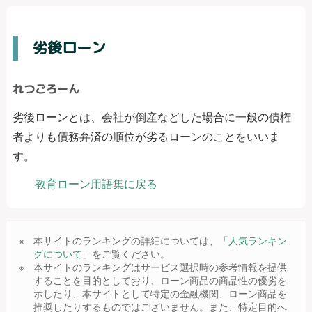
劣後ローン
れつごろーん
劣後ローンとは、会社が倒産などした場合に一般の債権
者よりも債務弁済の順位が劣るローンのことをいいま
す。
教育ローン用語集に戻る
本サイトのランキングの詳細については、「
人気ランキン
グについて
」をご覧ください。
本サイトのランキングはサービス選択時の参考情報を提供
することを目的としており、ローン商品の商品性の優劣を
示したり、本サイトとして特定の金融機関、ローン商品を
推奨したりするものではございません。また、特定目的へ