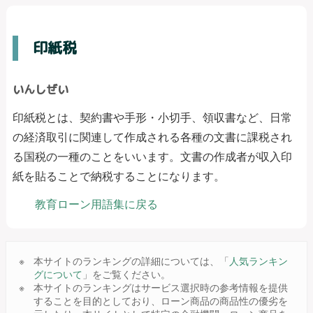
印紙税
いんしぜい
印紙税とは、契約書や手形・小切手、領収書など、日常
の経済取引に関連して作成される各種の文書に課税され
る国税の一種のことをいいます。文書の作成者が収入印
紙を貼ることで納税することになります。
教育ローン用語集に戻る
本サイトのランキングの詳細については、「
人気ランキン
グについて
」をご覧ください。
本サイトのランキングはサービス選択時の参考情報を提供
することを目的としており、ローン商品の商品性の優劣を