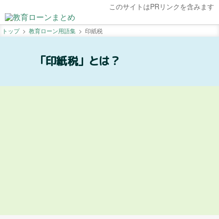
このサイトはPRリンクを含みます
トップ
教育ローン用語集
印紙税
「印紙税」とは？