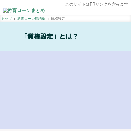
このサイトはPRリンクを含みます
トップ
教育ローン用語集
質権設定
「質権設定」とは？