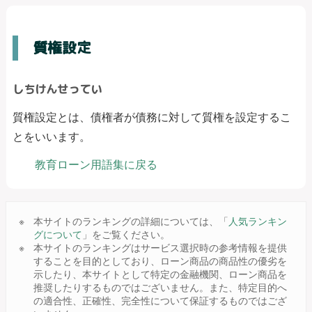
質権設定
しちけんせってい
質権設定とは、債権者が債務に対して質権を設定するこ
とをいいます。
教育ローン用語集に戻る
本サイトのランキングの詳細については、「
人気ランキン
グについて
」をご覧ください。
本サイトのランキングはサービス選択時の参考情報を提供
することを目的としており、ローン商品の商品性の優劣を
示したり、本サイトとして特定の金融機関、ローン商品を
推奨したりするものではございません。また、特定目的へ
の適合性、正確性、完全性について保証するものではござ