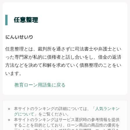
任意整理
にんいせいり
任意整理とは、裁判所を通さずに司法書士や弁護士とい
った専門家が私的に債権者と話し合いをし、借金の返済
方法などを決めて和解を求めていく債務整理のことをい
います。
教育ローン用語集に戻る
本サイトのランキングの詳細については、「
人気ランキン
グについて
」をご覧ください。
本サイトのランキングはサービス選択時の参考情報を提供
することを目的としており、ローン商品の商品性の優劣を