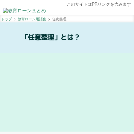
このサイトはPRリンクを含みます
トップ
教育ローン用語集
任意整理
「任意整理」とは？