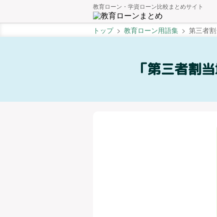
教育ローン・学資ローン比較まとめサイト
トップ
教育ローン用語集
第三者割
「第三者割当