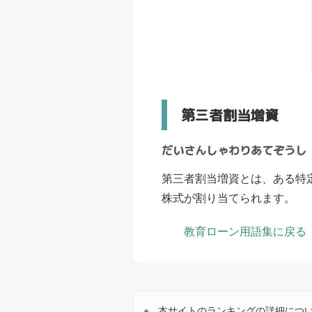
第三者割当増資
だいさんしゃわりあてぞうし
第三者割当増資とは、ある特
株式が割り当てられます。
教育ローン用語集に戻る
本サイトのランキングの詳細につ