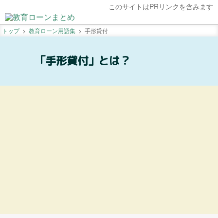
このサイトはPRリンクを含みます
トップ
教育ローン用語集
手形貸付
「手形貸付」とは？