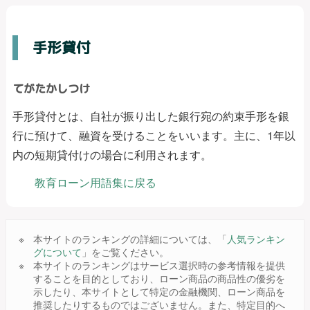
手形貸付
てがたかしつけ
手形貸付とは、自社が振り出した銀行宛の約束手形を銀
行に預けて、融資を受けることをいいます。主に、1年以
内の短期貸付けの場合に利用されます。
教育ローン用語集に戻る
本サイトのランキングの詳細については、「
人気ランキン
グについて
」をご覧ください。
本サイトのランキングはサービス選択時の参考情報を提供
することを目的としており、ローン商品の商品性の優劣を
示したり、本サイトとして特定の金融機関、ローン商品を
推奨したりするものではございません。また、特定目的へ